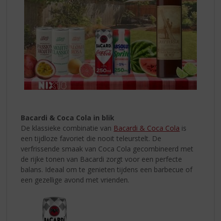
Bacardi & Coca Cola in blik
De klassieke combinatie van
Bacardi & Coca Cola
is
een tijdloze favoriet die nooit teleurstelt. De
verfrissende smaak van Coca Cola gecombineerd met
de rijke tonen van Bacardi zorgt voor een perfecte
balans. Ideaal om te genieten tijdens een barbecue of
een gezellige avond met vrienden.