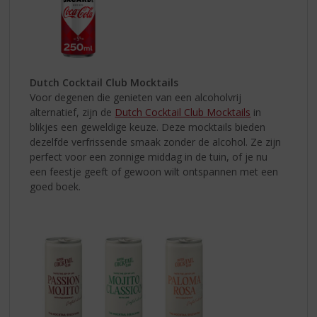
Dutch Cocktail Club Mocktails
Voor degenen die genieten van een alcoholvrij
alternatief, zijn de
Dutch Cocktail Club Mocktails
in
blikjes een geweldige keuze. Deze mocktails bieden
dezelfde verfrissende smaak zonder de alcohol. Ze zijn
perfect voor een zonnige middag in de tuin, of je nu
een feestje geeft of gewoon wilt ontspannen met een
goed boek.