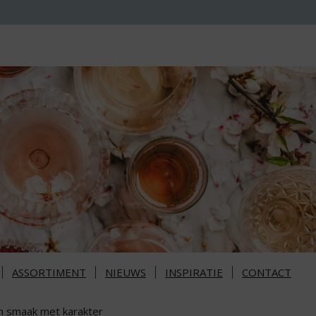
ASSORTIMENT
NIEUWS
INSPIRATIE
CONTACT
n smaak met karakter