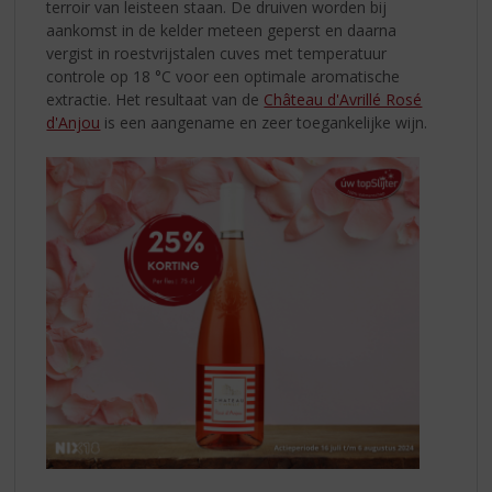
terroir van leisteen staan. De druiven worden bij
aankomst in de kelder meteen geperst en daarna
vergist in roestvrijstalen cuves met temperatuur
controle op 18 °C voor een optimale aromatische
extractie. Het resultaat van de
Château d'Avrillé Rosé
d'Anjou
is een aangename en zeer toegankelijke wijn.