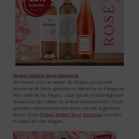
Phebus Malbec Rosé Mendoza
De druiven voor de wijnen die Phebus produceert,
komen uit de beste gebieden in Mendoza en Patagonia
(Alto Valle de Rio Negro). Daar zijn de omstandigheden
ideaal voor de malbec en andere druivensoorten. Deze
gebieden representeren het beste van het Argentijnse
terroir. Deze
Phebus Malbec Rosé Mendoza
is perfect
in balans en zeer elegant.