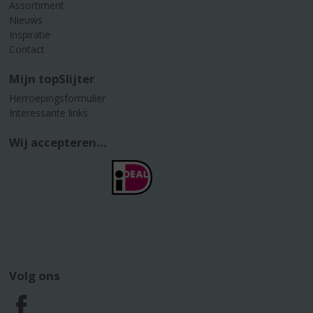
Assortiment
Nieuws
Inspiratie
Contact
Mijn topSlijter
Herroepingsformulier
Interessante links
Wij accepteren...
Volg ons
F