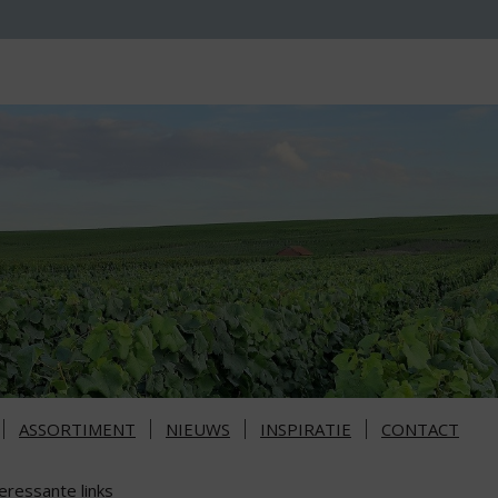
ASSORTIMENT
NIEUWS
INSPIRATIE
CONTACT
eressante links