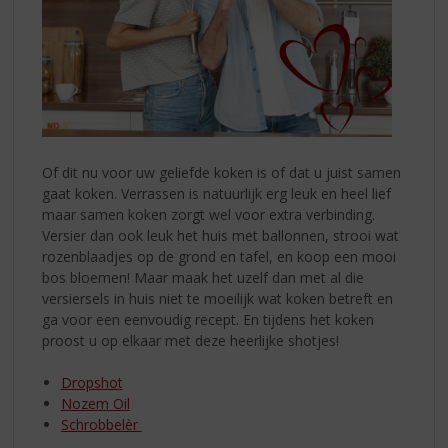
Of dit nu voor uw geliefde koken is of dat u juist samen
gaat koken. Verrassen is natuurlijk erg leuk en heel lief
maar samen koken zorgt wel voor extra verbinding.
Versier dan ook leuk het huis met ballonnen, strooi wat
rozenblaadjes op de grond en tafel, en koop een mooi
bos bloemen! Maar maak het uzelf dan met al die
versiersels in huis niet te moeilijk wat koken betreft en
ga voor een eenvoudig recept. En tijdens het koken
proost u op elkaar met deze heerlijke shotjes!
Dropshot
Nozem Oil
Schrobbelèr