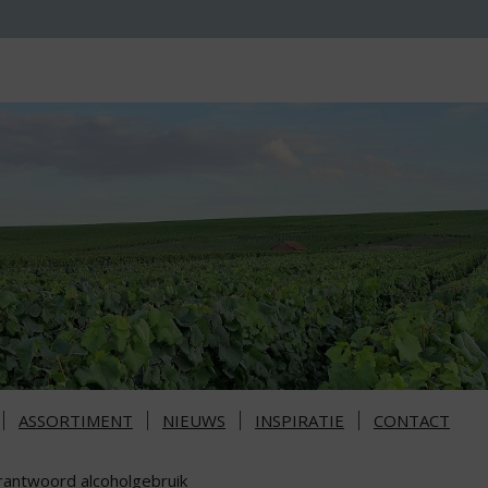
ASSORTIMENT
NIEUWS
INSPIRATIE
CONTACT
rantwoord alcoholgebruik