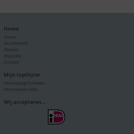
Home
Home
Assortiment
Nieuws
Inspiratie
Contact
Mijn topSlijter
Herroepingsformulier
Interessante links
Wij accepteren...