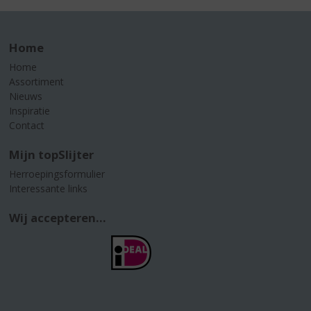
Home
Home
Assortiment
Nieuws
Inspiratie
Contact
Mijn topSlijter
Herroepingsformulier
Interessante links
Wij accepteren...