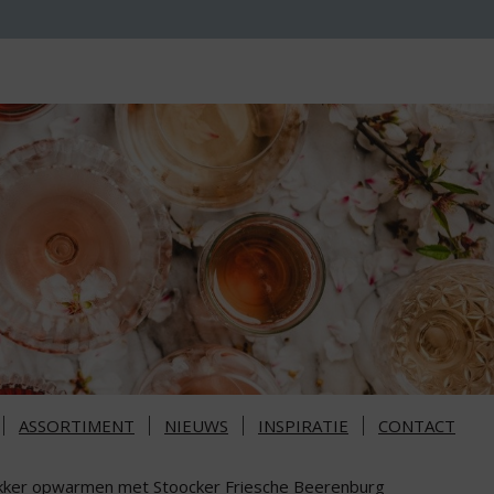
ASSORTIMENT
NIEUWS
INSPIRATIE
CONTACT
kker opwarmen met Stoocker Friesche Beerenburg