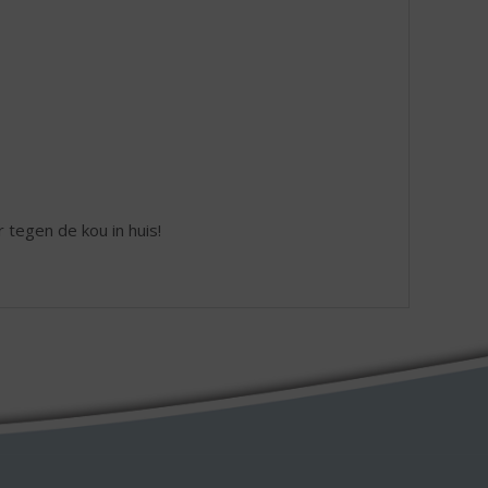
 tegen de kou in huis!