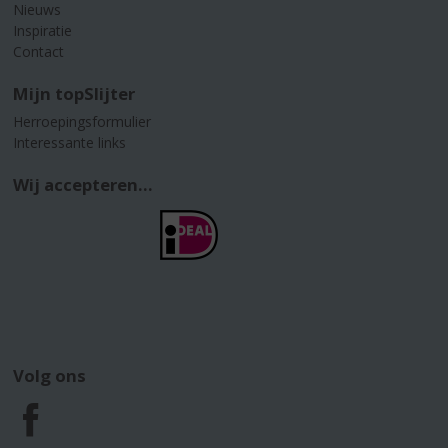
Nieuws
Inspiratie
Contact
Mijn topSlijter
Herroepingsformulier
Interessante links
Wij accepteren...
Volg ons
F