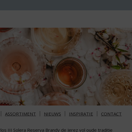
ASSORTIMENT
NIEUWS
INSPIRATIE
CONTACT
los III Solera Reserva Brandy de Jerez vol oude traditie