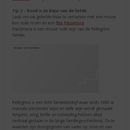
Tip 2 – Rood is de kleur van de liefde
Leuk om uw geliefde thuis te verrassen met een mooie
bos rode rozen en een
fles Passimora
.
Passimora is een mooie rode wijn van de Pellegrino
familie.
Pellegrino is een écht familiebedrijf waar sinds 1880 al
marsala (versterkte wijn) en stille wijn wordt gemaakt.
Respect, zorg, liefde en toewijding hebben altijd
centraal gestaan in de lange familiegeschiedenis. Deze
waarden zijn doorgegeven van vader op zoon en van