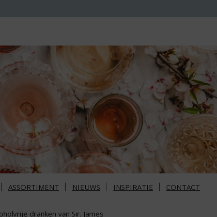
ASSORTIMENT
NIEUWS
INSPIRATIE
CONTACT
oholvrije dranken van Sir. James