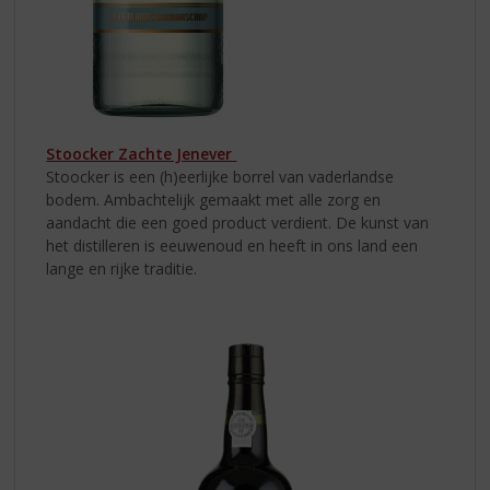
Stoocker Zachte Jenever
Stoocker is een (h)eerlijke borrel van vaderlandse
bodem. Ambachtelijk gemaakt met alle zorg en
aandacht die een goed product verdient. De kunst van
het distilleren is eeuwenoud en heeft in ons land een
lange en rijke traditie.