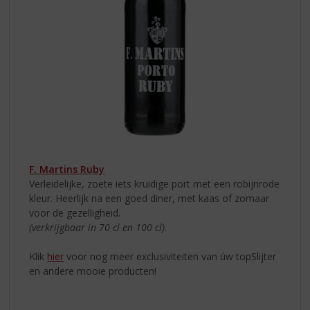
F. Martins Ruby
Verleidelijke, zoete iets kruidige port met een robijnrode
kleur. Heerlijk na een goed diner, met kaas of zomaar
voor de gezelligheid.
(verkrijgbaar in 70 cl en 100 cl).
Klik
hier
voor nog meer exclusiviteiten van úw topSlijter
en andere mooie producten!