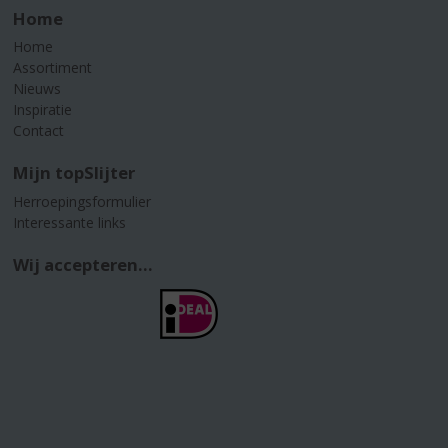
Home
Home
Assortiment
Nieuws
Inspiratie
Contact
Mijn topSlijter
Herroepingsformulier
Interessante links
Wij accepteren...