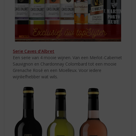
Serie Caves d’Albret
Een serie van 4 mooie wijnen. Van een Merlot-Cabernet
Sauvignon en Chardonnay Colombard tot een mooie
Grenache Rosé en een Moelleux. Voor iedere
wijnliefhebber wat wils.