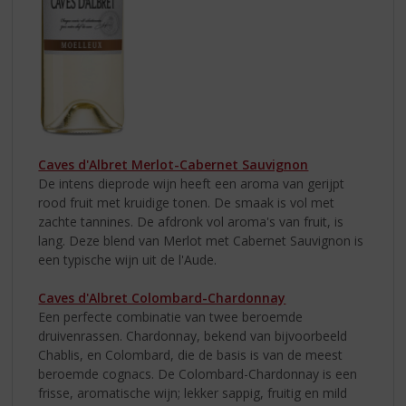
Caves d'Albret Merlot-Cabernet Sauvignon
De intens dieprode wijn heeft een aroma van gerijpt
rood fruit met kruidige tonen. De smaak is vol met
zachte tannines. De afdronk vol aroma's van fruit, is
lang. Deze blend van Merlot met Cabernet Sauvignon is
een typische wijn uit de l'Aude.
Caves d'Albret Colombard-Chardonnay
Een perfecte combinatie van twee beroemde
druivenrassen. Chardonnay, bekend van bijvoorbeeld
Chablis, en Colombard, die de basis is van de meest
beroemde cognacs. De Colombard-Chardonnay is een
frisse, aromatische wijn; lekker sappig, fruitig en mild