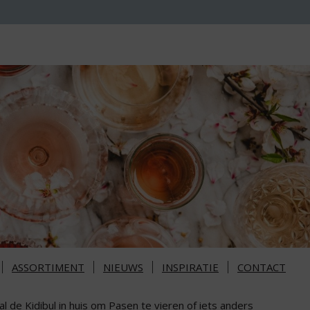
ASSORTIMENT
NIEUWS
INSPIRATIE
CONTACT
l de Kidibul in huis om Pasen te vieren of iets anders