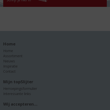
Home
Home
Assortiment
Nieuws
Inspiratie
Contact
Mijn topSlijter
Herroepingsformulier
Interessante links
Wij accepteren...