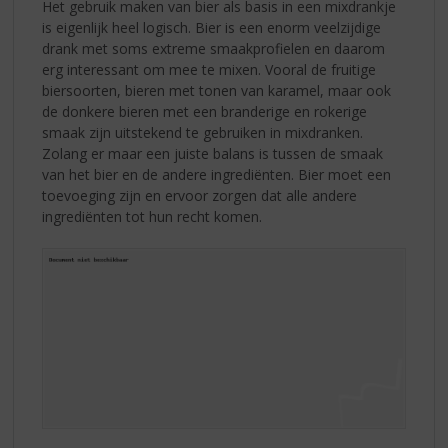
Het gebruik maken van bier als basis in een mixdrankje
is eigenlijk heel logisch. Bier is een enorm veelzijdige
drank met soms extreme smaakprofielen en daarom
erg interessant om mee te mixen. Vooral de fruitige
biersoorten, bieren met tonen van karamel, maar ook
de donkere bieren met een branderige en rokerige
smaak zijn uitstekend te gebruiken in mixdranken.
Zolang er maar een juiste balans is tussen de smaak
van het bier en de andere ingrediënten. Bier moet een
toevoeging zijn en ervoor zorgen dat alle andere
ingrediënten tot hun recht komen.