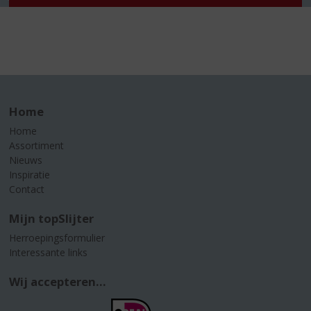
Home
Home
Assortiment
Nieuws
Inspiratie
Contact
Mijn topSlijter
Herroepingsformulier
Interessante links
Wij accepteren...