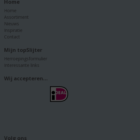
Home
Home
Assortiment
Nieuws
Inspiratie
Contact
Mijn topSlijter
Herroepingsformulier
Interessante links
Wij accepteren...
Volg ons