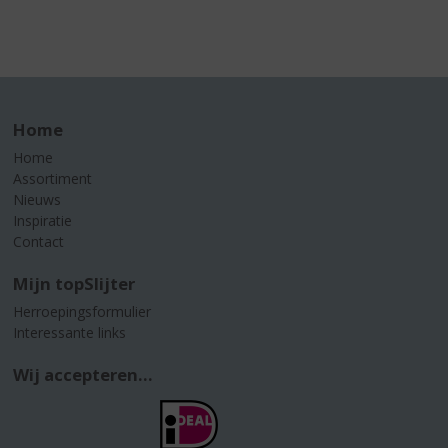
Home
Home
Assortiment
Nieuws
Inspiratie
Contact
Mijn topSlijter
Herroepingsformulier
Interessante links
Wij accepteren...