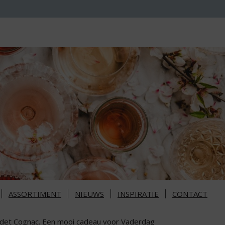
ASSORTIMENT
NIEUWS
INSPIRATIE
CONTACT
det Cognac. Een mooi cadeau voor Vaderdag