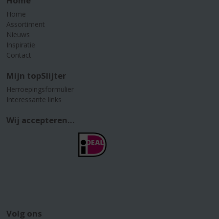
Home
Home
Assortiment
Nieuws
Inspiratie
Contact
Mijn topSlijter
Herroepingsformulier
Interessante links
Wij accepteren...
Volg ons