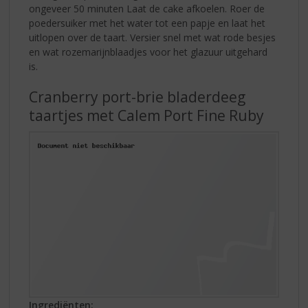
ongeveer 50 minuten Laat de cake afkoelen. Roer de
poedersuiker met het water tot een papje en laat het
uitlopen over de taart. Versier snel met wat rode besjes
en wat rozemarijnblaadjes voor het glazuur uitgehard
is.
Cranberry port-brie bladerdeeg
taartjes met Calem Port Fine Ruby
Ingrediënten: