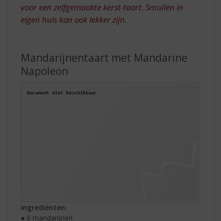
voor een zelfgemaakte kerst-taart. Smullen in
eigen huis kan ook lekker zijn.
Mandarijnentaart met Mandarine
Napoleon
Ingrediënten:
● 6 mandarijnen