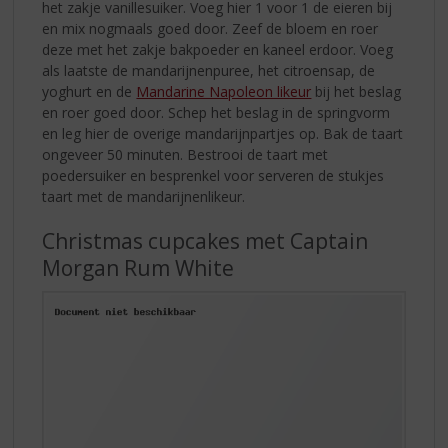
het zakje vanillesuiker. Voeg hier 1 voor 1 de eieren bij
en mix nogmaals goed door. Zeef de bloem en roer
deze met het zakje bakpoeder en kaneel erdoor. Voeg
als laatste de mandarijnenpuree, het citroensap, de
yoghurt en de
Mandarine Napoleon likeur
bij het beslag
en roer goed door. Schep het beslag in de springvorm
en leg hier de overige mandarijnpartjes op. Bak de taart
ongeveer 50 minuten. Bestrooi de taart met
poedersuiker en besprenkel voor serveren de stukjes
taart met de mandarijnenlikeur.
Christmas cupcakes met Captain
Morgan Rum White