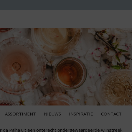
ASSORTIMENT
NIEUWS
INSPIRATIE
CONTACT
r da Palha uit een onterecht ondergewaardeerde wijnstreek