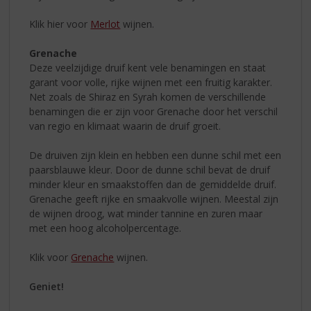
Klik hier voor
Merlot
wijnen.
Grenache
Deze veelzijdige druif kent vele benamingen en staat
garant voor volle, rijke wijnen met een fruitig karakter.
Net zoals de Shiraz en Syrah komen de verschillende
benamingen die er zijn voor Grenache door het verschil
van regio en klimaat waarin de druif groeit.
De druiven zijn klein en hebben een dunne schil met een
paarsblauwe kleur. Door de dunne schil bevat de druif
minder kleur en smaakstoffen dan de gemiddelde druif.
Grenache geeft rijke en smaakvolle wijnen. Meestal zijn
de wijnen droog, wat minder tannine en zuren maar
met een hoog alcoholpercentage.
Klik voor
Grenache
wijnen.
Geniet!