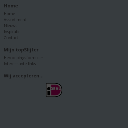
Home
Home
Assortiment
Nieuws
Inspiratie
Contact
Mijn topSlijter
Herroepingsformulier
Interessante links
Wij accepteren...