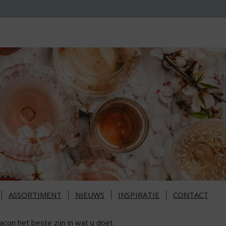
ASSORTIMENT
NIEUWS
INSPIRATIE
CONTACT
con het beste zijn in wat u doet