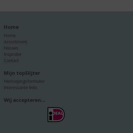
Home
Home
Assortiment
Nieuws
Inspiratie
Contact
Mijn topSlijter
Herroepingsformulier
Interessante links
Wij accepteren...