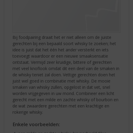
Bij foodpairing draait het er niet alleen om de juiste
gerechten bij een bepaald soort whisky te zoeken; het
idee is juist dat het één het ander versterkt en iets
toevoegt waardoor er een nieuwe smaaksensatie
ontstaat. Vermijd zeer kruidige, bittere of gerechten
met veel knoflook omdat dit een deel van de smaken in
de whisky teniet zal doen. Vettige gerechten doen het
juist wel goed in combinatie met whisky. De mooie
smaken van whisky zullen, opgelost in dat vet, snel
worden vrijgegeven in uw mond. Combineer een licht
gerecht met een milde en zachte whisky of bourbon en
de wat zwaardere gerechten met een krachtige en
rokerige whisky.
Enkele voorbeelden: