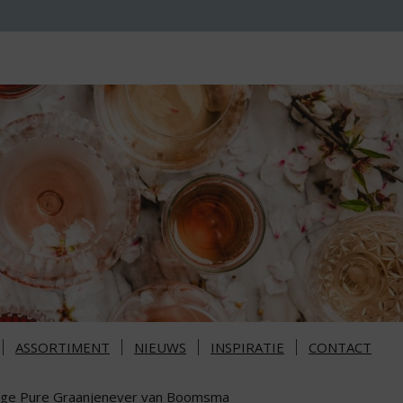
ASSORTIMENT
NIEUWS
INSPIRATIE
CONTACT
nge Pure Graanjenever van Boomsma