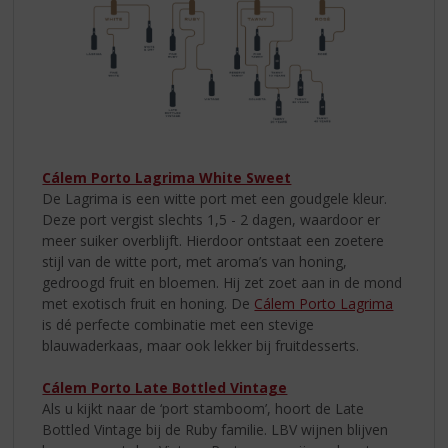
Cálem Porto Lagrima White Sweet
De Lagrima is een witte port met een goudgele kleur.
Deze port vergist slechts 1,5 - 2 dagen, waardoor er
meer suiker overblijft. Hierdoor ontstaat een zoetere
stijl van de witte port, met aroma’s van honing,
gedroogd fruit en bloemen. Hij zet zoet aan in de mond
met exotisch fruit en honing. De
Cálem Porto Lagrima
is dé perfecte combinatie met een stevige
blauwaderkaas, maar ook lekker bij fruitdesserts.
Cálem Porto Late Bottled Vintage
Als u kijkt naar de ‘port stamboom’, hoort de Late
Bottled Vintage bij de Ruby familie. LBV wijnen blijven