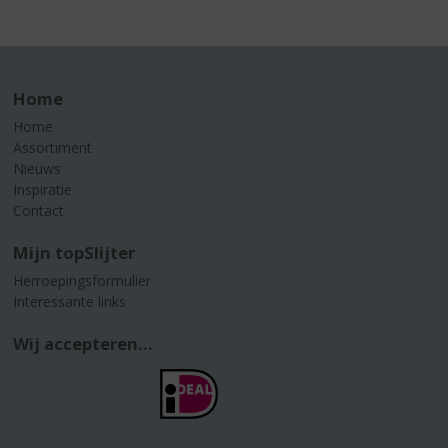
Home
Home
Assortiment
Nieuws
Inspiratie
Contact
Mijn topSlijter
Herroepingsformulier
Interessante links
Wij accepteren...