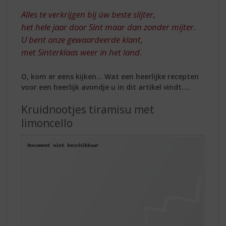
Alles te verkrijgen bij úw beste slijter,
het hele jaar door Sint maar dan zonder mijter.
U bent onze gewaardeerde klant,
met Sinterklaas weer in het land.
O, kom er eens kijken… Wat een heerlijke recepten
voor een heerlijk avondje u in dit artikel vindt….
Kruidnootjes tiramisu met
limoncello