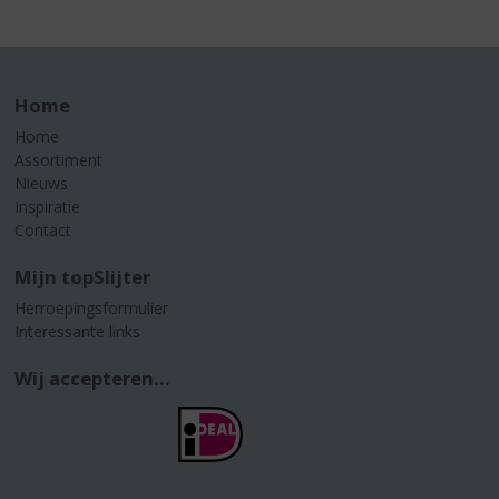
Home
Home
Assortiment
Nieuws
Inspiratie
Contact
Mijn topSlijter
Herroepingsformulier
Interessante links
Wij accepteren...