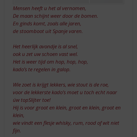
Mensen heeft u het al vernomen,
De maan schijnt weer door de bomen.
En ginds komt, zoals alle jaren,
de stoomboot uit Spanje varen.
Het heerlijk avondje is al snel,
ook u zet uw schoen vast wel.
Het is weer tijd om hop, hop, hop,
kado’s te regelen in galop.
Wie zoet is krijgt lekkers, wie stout is de roe,
voor de lekkerste kado’s moet u toch echt naar
úw topSlijter toe!
Hij is voor groot en klein, groot en klein, groot en
klein,
wie vindt een flesje whisky, rum, rood of wit niet
fijn.