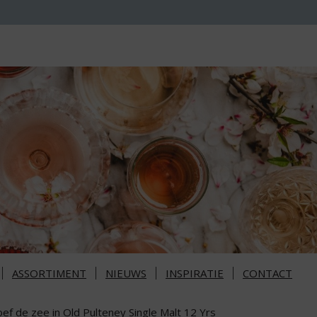
ASSORTIMENT
NIEUWS
INSPIRATIE
CONTACT
ef de zee in Old Pulteney Single Malt 12 Yrs