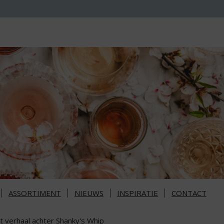
ASSORTIMENT
NIEUWS
INSPIRATIE
CONTACT
t verhaal achter Shanky's Whip