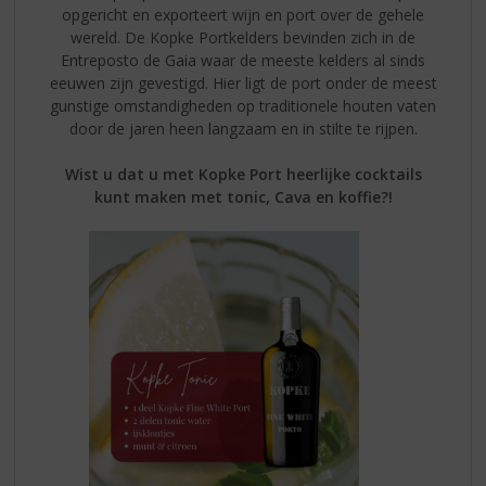
opgericht en exporteert wijn en port over de gehele
wereld. De Kopke Portkelders bevinden zich in de
Entreposto de Gaia waar de meeste kelders al sinds
eeuwen zijn gevestigd. Hier ligt de port onder de meest
gunstige omstandigheden op traditionele houten vaten
door de jaren heen langzaam en in stilte te rijpen.
Wist u dat u met Kopke Port heerlijke cocktails
kunt maken met tonic, Cava en koffie?!