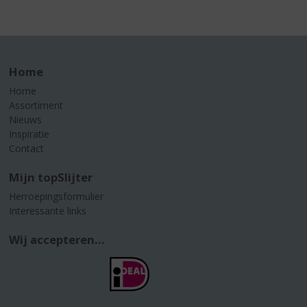
Home
Home
Assortiment
Nieuws
Inspiratie
Contact
Mijn topSlijter
Herroepingsformulier
Interessante links
Wij accepteren...