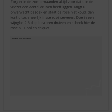
Zorg er in de zomermaanden altijd voor dat u in de
vriezer een aantal druiven heeft liggen. Krijgt u
onverwacht bezoek en staat de rosé niet koud, dan
kunt u toch heerlijk frisse rosé serveren. Doe in een
wijnglas 2-3 diep bevroren druiven en schenk hier de
rosé bij. Cool en chique!