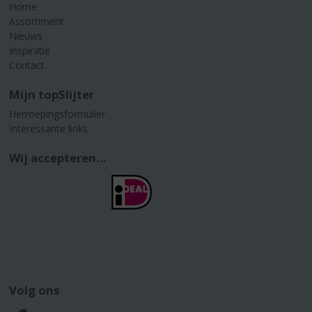
Home
Assortiment
Nieuws
Inspiratie
Contact
Mijn topSlijter
Herroepingsformulier
Interessante links
Wij accepteren...
Volg ons