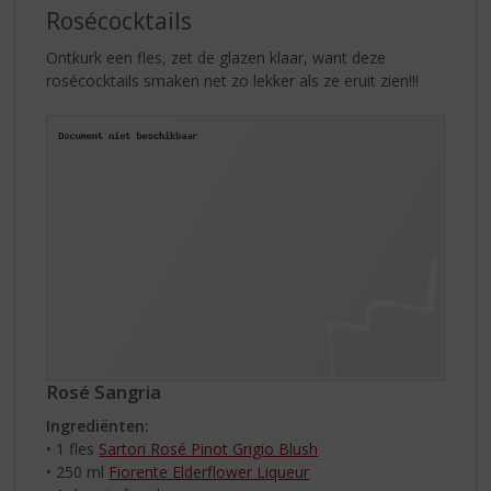
Rosécocktails
Ontkurk een fles, zet de glazen klaar, want deze
rosécocktails smaken net zo lekker als ze eruit zien!!!
Rosé Sangria
Ingrediënten:
• 1 fles
Sartori Rosé Pinot Grigio Blush
• 250 ml
Fiorente Elderflower Liqueur