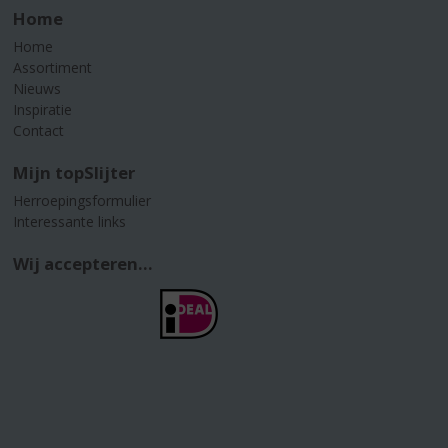
Home
Home
Assortiment
Nieuws
Inspiratie
Contact
Mijn topSlijter
Herroepingsformulier
Interessante links
Wij accepteren...