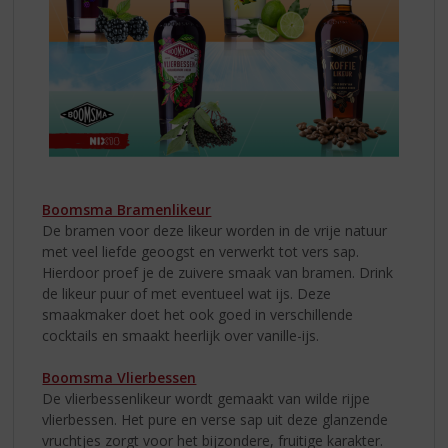
Boomsma Bramenlikeur
De bramen voor deze likeur worden in de vrije natuur
met veel liefde geoogst en verwerkt tot vers sap.
Hierdoor proef je de zuivere smaak van bramen. Drink
de likeur puur of met eventueel wat ijs. Deze
smaakmaker doet het ook goed in verschillende
cocktails en smaakt heerlijk over vanille-ijs.
Boomsma Vlierbessen
De vlierbessenlikeur wordt gemaakt van wilde rijpe
vlierbessen. Het pure en verse sap uit deze glanzende
vruchtjes zorgt voor het bijzondere, fruitige karakter.