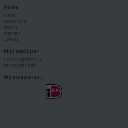
Home
Home
Assortiment
Nieuws
Inspiratie
Contact
Mijn topSlijter
Herroepingsformulier
Interessante links
Wij accepteren...