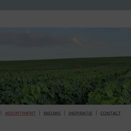
ASSORTIMENT
NIEUWS
INSPIRATIE
CONTACT