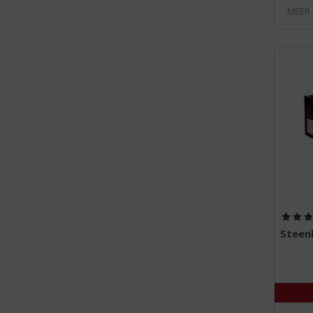
MEER
Steen