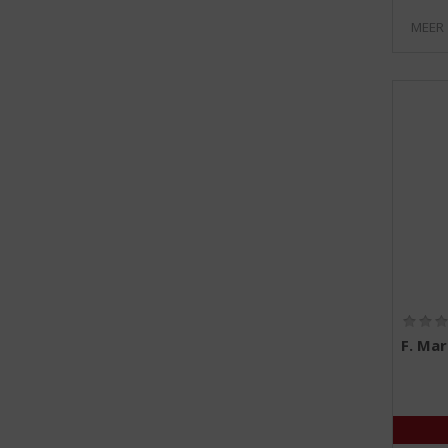
MEER
F. Mar