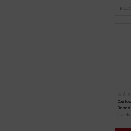
MEER
Carlos
Brand
brandy