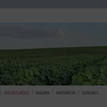
ASSORTIMENT
NIEUWS
INSPIRATIE
CONTACT