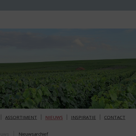
ASSORTIMENT
NIEUWS
INSPIRATIE
CONTACT
euws
Nieuwsarchief