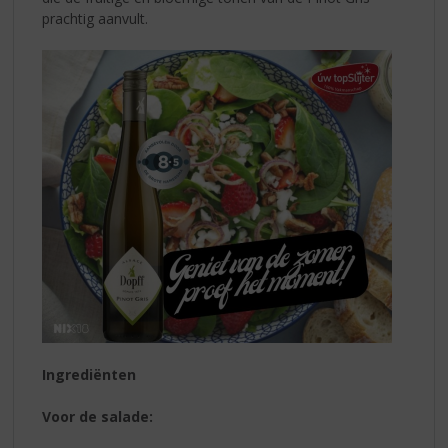
prachtig aanvult.
Ingrediënten
Voor de salade: