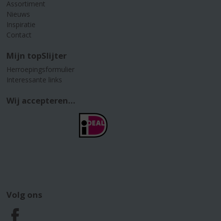
Assortiment
Nieuws
Inspiratie
Contact
Mijn topSlijter
Herroepingsformulier
Interessante links
Wij accepteren...
Volg ons
F